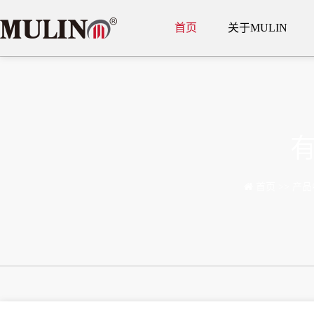
首页
关于MULIN
首页
>>
产品