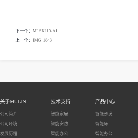
下一个：
MLSK110-A1
上一个：
IMG_1843
关于MULIN
技术支持
产品中心
公司简介
智能家居
智能沙发
公司环境
智能安防
智能床
发展历程
智能办公
智能办公